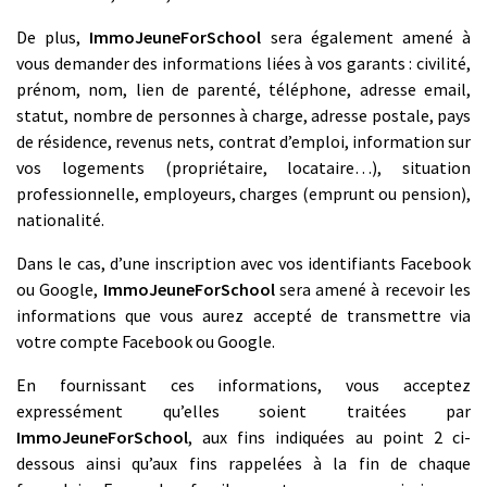
De plus,
ImmoJeuneForSchool
sera également amené à
vous demander des informations liées à vos garants : civilité,
prénom, nom, lien de parenté, téléphone, adresse email,
statut, nombre de personnes à charge, adresse postale, pays
de résidence, revenus nets, contrat d’emploi, information sur
vos logements (propriétaire, locataire…), situation
professionnelle, employeurs, charges (emprunt ou pension),
nationalité.
Dans le cas, d’une inscription avec vos identifiants Facebook
ou Google,
ImmoJeuneForSchool
sera amené à recevoir les
informations que vous aurez accepté de transmettre via
votre compte Facebook ou Google.
En fournissant ces informations, vous acceptez
expressément qu’elles soient traitées par
ImmoJeuneForSchool
, aux fins indiquées au point 2 ci-
dessous ainsi qu’aux fins rappelées à la fin de chaque