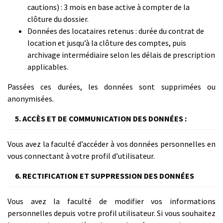
cautions) : 3 mois en base active à compter de la
clôture du dossier.
Données des locataires retenus : durée du contrat de
location et jusqu’à la clôture des comptes, puis
archivage intermédiaire selon les délais de prescription
applicables.
Passées ces durées, les données sont supprimées ou
anonymisées.
5. ACCÈS ET DE COMMUNICATION DES DONNÉES :
Vous avez la faculté d’accéder à vos données personnelles en
vous connectant à votre profil d’utilisateur.
6. RECTIFICATION ET SUPPRESSION DES DONNÉES
Vous avez la faculté de modifier vos informations
personnelles depuis votre profil utilisateur. Si vous souhaitez