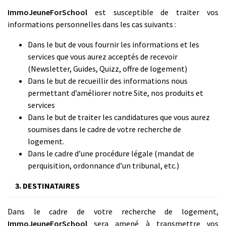
ImmoJeuneForSchool
est susceptible de traiter vos
informations personnelles dans les cas suivants :
Dans le but de vous fournir les informations et les
services que vous aurez acceptés de recevoir
(Newsletter, Guides, Quizz, offre de logement)
Dans le but de recueillir des informations nous
permettant d’améliorer notre Site, nos produits et
services
Dans le but de traiter les candidatures que vous aurez
soumises dans le cadre de votre recherche de
logement.
Dans le cadre d’une procédure légale (mandat de
perquisition, ordonnance d’un tribunal, etc.)
3. DESTINATAIRES
Dans le cadre de votre recherche de logement,
ImmoJeuneForSchool
sera amené à transmettre vos