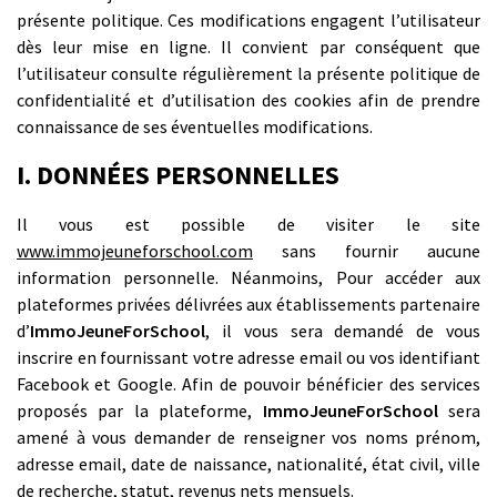
présente politique. Ces modifications engagent l’utilisateur
dès leur mise en ligne. Il convient par conséquent que
l’utilisateur consulte régulièrement la présente politique de
confidentialité et d’utilisation des cookies afin de prendre
connaissance de ses éventuelles modifications.
I. DONNÉES PERSONNELLES
Il vous est possible de visiter le site
www.immojeuneforschool.com
sans fournir aucune
information personnelle. Néanmoins, Pour accéder aux
plateformes privées délivrées aux établissements partenaire
d’
ImmoJeuneForSchool
, il vous sera demandé de vous
inscrire en fournissant votre adresse email ou vos identifiant
Facebook et Google. Afin de pouvoir bénéficier des services
proposés par la plateforme,
ImmoJeuneForSchool
sera
amené à vous demander de renseigner vos noms prénom,
adresse email, date de naissance, nationalité, état civil, ville
de recherche, statut, revenus nets mensuels.