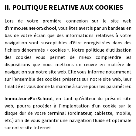
II. POLITIQUE RELATIVE AUX COOKIES
Lors de votre première connexion sur le site web
d’
ImmoJeuneForSchool
, vous êtes avertis par un bandeau en
bas de votre écran que des informations relatives à votre
navigation sont susceptibles d’être enregistrées dans des
fichiers dénommés « cookies ». Notre politique d’utilisation
des cookies vous permet de mieux comprendre les
dispositions que nous mettons en œuvre en matière de
navigation sur notre site web. Elle vous informe notamment
sur l’ensemble des cookies présents sur notre site web, leur
finalité et vous donne la marche à suivre pour les paramétrer.
ImmoJeuneForSchool
, en tant qu’éditeur du présent site
web, pourra procéder à l’implantation d’un cookie sur le
disque dur de votre terminal (ordinateur, tablette, mobile,
etc.) afin de vous garantir une navigation fluide et optimale
sur notre site Internet.