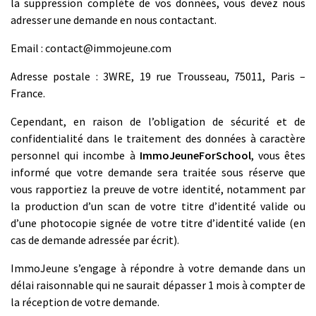
la suppression complète de vos données, vous devez nous
adresser une demande en nous contactant.
Email :
contact@immojeune.com
Adresse postale : 3WRE, 19 rue Trousseau, 75011, Paris –
France.
Cependant, en raison de l’obligation de sécurité et de
confidentialité dans le traitement des données à caractère
personnel qui incombe à
ImmoJeuneForSchool
, vous êtes
informé que votre demande sera traitée sous réserve que
vous rapportiez la preuve de votre identité, notamment par
la production d’un scan de votre titre d’identité valide ou
d’une photocopie signée de votre titre d’identité valide (en
cas de demande adressée par écrit).
ImmoJeune s’engage à répondre à votre demande dans un
délai raisonnable qui ne saurait dépasser 1 mois à compter de
la réception de votre demande.