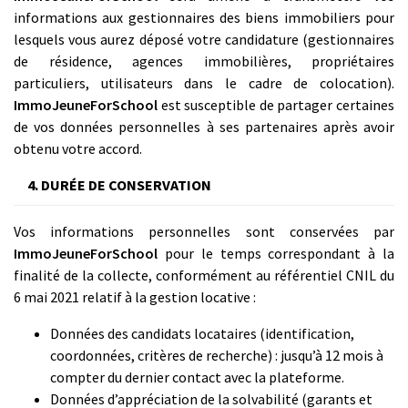
informations aux gestionnaires des biens immobiliers pour
lesquels vous aurez déposé votre candidature (gestionnaires
de résidence, agences immobilières, propriétaires
particuliers, utilisateurs dans le cadre de colocation).
ImmoJeuneForSchool
est susceptible de partager certaines
de vos données personnelles à ses partenaires après avoir
obtenu votre accord.
4. DURÉE DE CONSERVATION
Vos informations personnelles sont conservées par
ImmoJeuneForSchool
pour le temps correspondant à la
finalité de la collecte, conformément au référentiel CNIL du
6 mai 2021 relatif à la gestion locative :
Données des candidats locataires (identification,
coordonnées, critères de recherche) : jusqu’à 12 mois à
compter du dernier contact avec la plateforme.
Données d’appréciation de la solvabilité (garants et